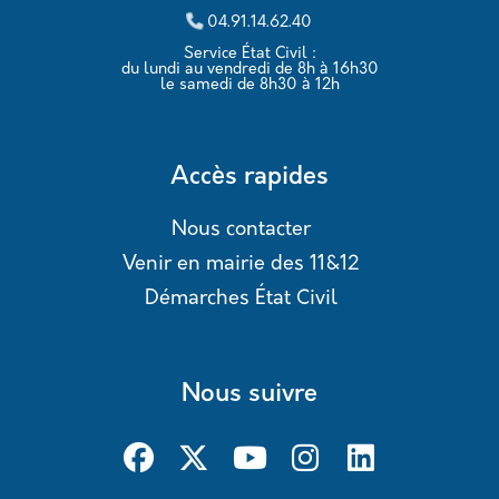
04.91.14.62.40
Service État Civil :
du lundi au vendredi de 8h à 16h30
le samedi de 8h30 à 12h
Accès rapides
Nous contacter
Venir en mairie des 11&12
Démarches État Civil
Nous suivre