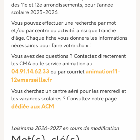
des 11e et 12e arrondissements, pour l’année
scolaire 2025-2026.
Vous pouvez effectuer une recherche par mot
et/ou par centre ou activité, ainsi que tranche
d’âge. Chaque fiche vous donnera les informations
nécessaires pour faire votre choix !
Vous avez des questions ? Contactez directement
les CMA ou le service animation au
04.91.14.62.33
animation11-
ou par courriel
12@marseille.fr
Vous cherchez un centre aéré pour les mercredi et
les vacances scolaires ? Consultez notre page
dédiée aux ACM
Loisirama 2026-2027 en cours de modification