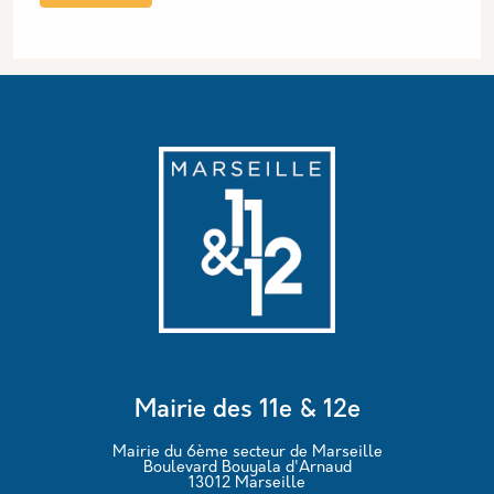
Mairie des 11e & 12e
Mairie du 6ème secteur de Marseille
Boulevard Bouyala d'Arnaud
13012 Marseille