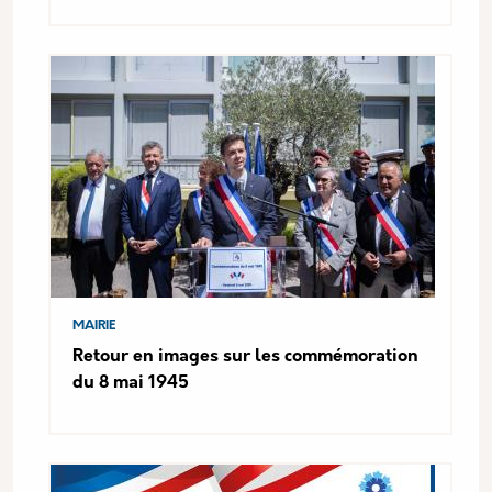
MAIRIE
Retour en images sur les commémoration
du 8 mai 1945