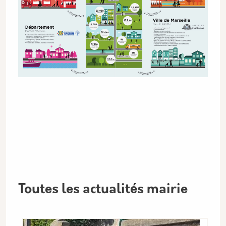
Toutes les actualités mairie