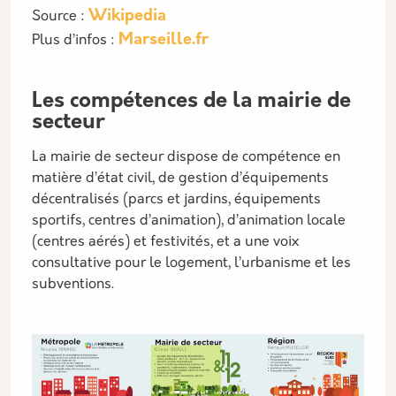
Wikipedia
Source :
Marseille.fr
Plus d’infos :
Les compétences de la mairie de
secteur
La mairie de secteur dispose de compétence en
matière d’état civil, de gestion d’équipements
décentralisés (parcs et jardins, équipements
sportifs, centres d’animation), d’animation locale
(centres aérés) et festivités, et a une voix
consultative pour le logement, l’urbanisme et les
subventions.