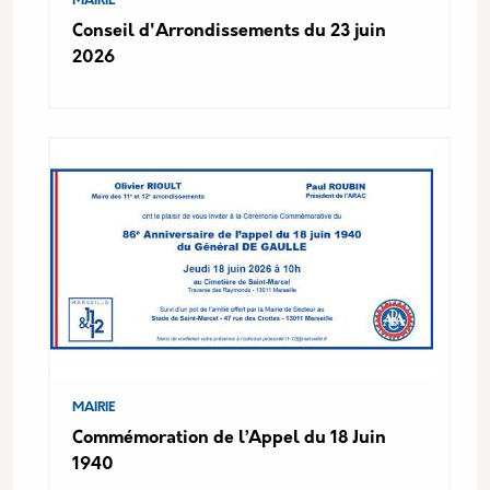
MAIRIE
Conseil d'Arrondissements du 23 juin
2026
MAIRIE
Commémoration de l’Appel du 18 Juin
1940