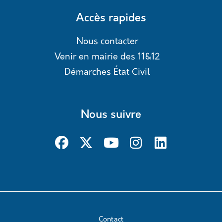
Accès rapides
Nous contacter
Venir en mairie des 11&12
Démarches État Civil
Nous suivre
Contact