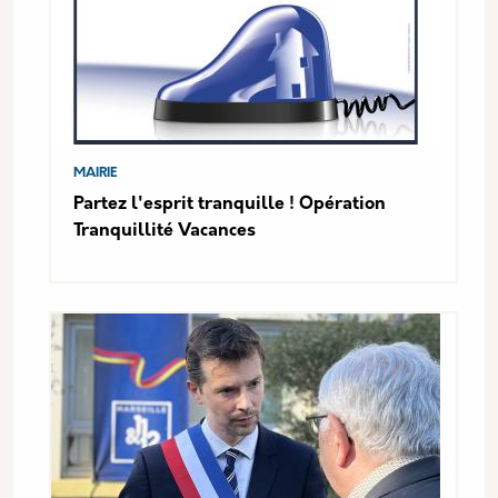
MAIRIE
Partez l'esprit tranquille ! Opération
Tranquillité Vacances