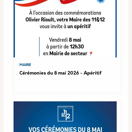
MAIRIE
Cérémonies du 8 mai 2026 - Apéritif