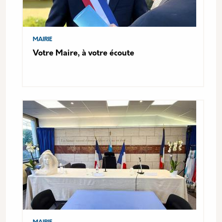
MAIRIE
Votre Maire, à votre écoute