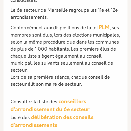
consultatifs.
Le 6e secteur de Marseille regroupe les 11e et 12e
arrondissements.
PLM
Conformément aux dispositions de la loi
, ses
membres sont élus, lors des élections municipales,
selon la même procédure que dans les communes
de plus de 1 000 habitants. Les premiers élus de
chaque liste siègent également au conseil
municipal, les suivants seulement au conseil de
secteur.
Lors de sa première séance, chaque conseil de
secteur élit son maire de secteur.
conseillers
Consultez la liste des
d’arrondissement du 6e secteur
délibération des conseils
Liste des
d’arrondissements