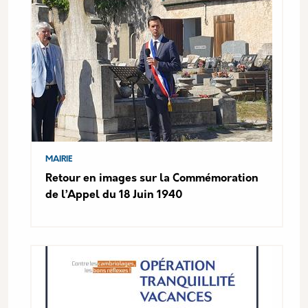
MAIRIE
Retour en images sur la Commémoration
de l’Appel du 18 Juin 1940