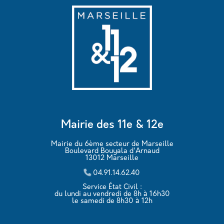
Mairie des 11e & 12e
Mairie du 6ème secteur de Marseille
Boulevard Bouyala d'Arnaud
13012 Marseille
04.91.14.62.40
Service État Civil :
du lundi au vendredi de 8h à 16h30
le samedi de 8h30 à 12h