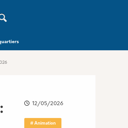
Recherche
quartiers
2026
12/05/2026
:
Animation