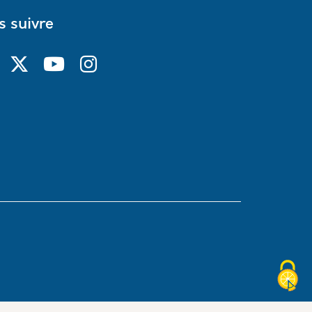
 suivre